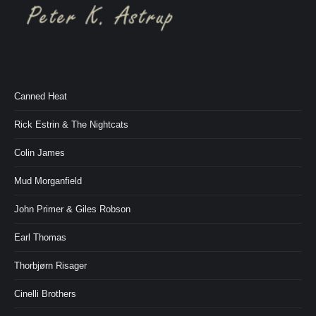
Canned Heat
Rick Estrin & The Nightcats
Colin James
Mud Morganfield
John Primer & Giles Robson
Earl Thomas
Thorbjørn Risager
Cinelli Brothers