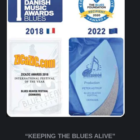
“KEEPING THE BLUES ALIVE”