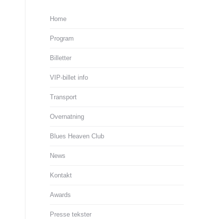
Home
Program
Billetter
VIP-billet info
Transport
Overnatning
Blues Heaven Club
News
Kontakt
Awards
Presse tekster