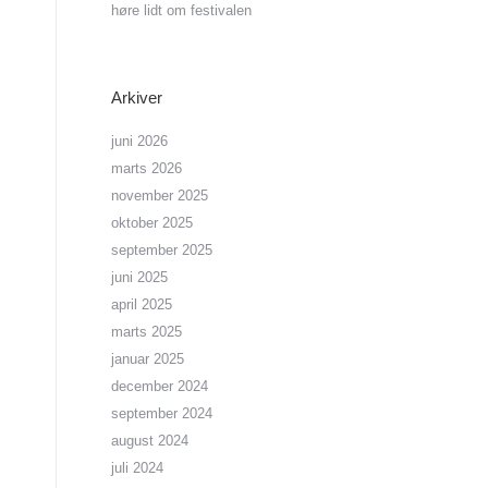
høre lidt om festivalen
Arkiver
juni 2026
marts 2026
november 2025
oktober 2025
september 2025
juni 2025
april 2025
marts 2025
januar 2025
december 2024
september 2024
august 2024
juli 2024