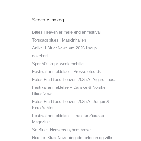
Seneste indlæg
Blues Heaven er mere end en festival
Torsdagsblues i Maskinhallen
Artikel i BluesNews om 2026 lineup
gavekort
Spar 500 kr pr. weekendbillet
Festival anmeldelse – Pressefotos.dk
Fotos Fra Blues Heaven 2025 Af Aigars Lapsa
Festival anmeldelse – Danske & Norske
BluesNews
Fotos Fra Blues Heaven 2025 Af Jürgen &
Karo Achten
Festival anmeldelse – Franske Zicazac
Magazine
Se Blues Heavens nyhedsbreve
Norske_BluesNews ringede forleden og ville