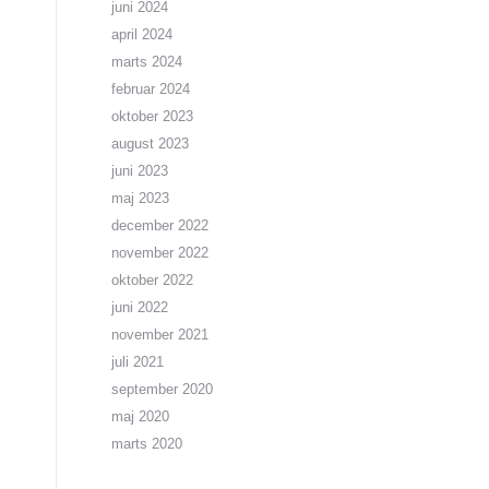
juni 2024
april 2024
marts 2024
februar 2024
oktober 2023
august 2023
juni 2023
maj 2023
december 2022
november 2022
oktober 2022
juni 2022
november 2021
juli 2021
september 2020
maj 2020
marts 2020