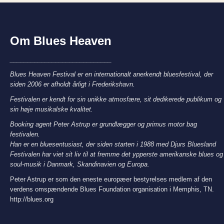
Om Blues Heaven
_____________________________
Blues Heaven Festival er en internationalt anerkendt bluesfestival, der
siden 2006 er afholdt årligt i Frederikshavn.
Festivalen er kendt for sin unikke atmosfære, sit dedikerede publikum og
sin høje musikalske kvalitet.
Booking agent Peter Astrup er grundlægger og primus motor bag
festivalen.
Han er en bluesentusiast, der siden starten i 1988 med Djurs Bluesland
Festivalen har viet sit liv til at fremme det ypperste amerikanske blues og
soul-musik i Danmark, Skandinavien og Europa.
Peter Astrup er som den eneste europæer bestyrelses medlem af den
verdens omspændende Blues Foundation organisation i Memphis, TN.
http://blues.org