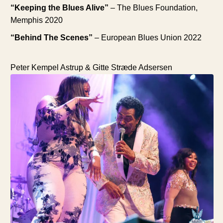
“Keeping the Blues Alive”
– The Blues Foundation,
Memphis 2020
“Behind The Scenes”
– European Blues Union 2022
Peter Kempel Astrup & Gitte Stræde Adsersen