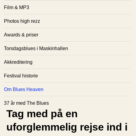
Film & MP3
Photos high rezz
Awards & priser
Torsdagsblues i Maskinhallen
Akkreditering
Festival historie
Om Blues Heaven
37 år med The Blues
Tag med på en
uforglemmelig rejse ind i