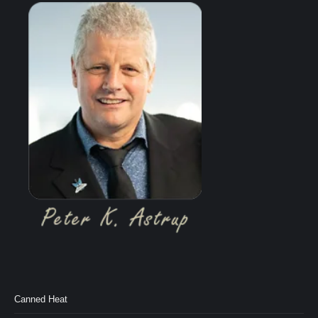
Canned Heat