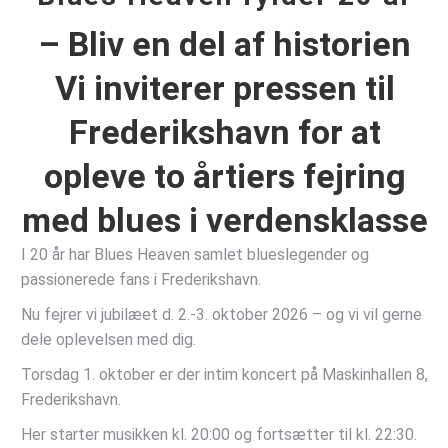
– Bliv en del af historien
Vi inviterer pressen til
Frederikshavn for at
opleve to årtiers fejring
med blues i verdensklasse
I 20 år har Blues Heaven samlet blueslegender og
passionerede fans i Frederikshavn.
Nu fejrer vi jubilæet d. 2.-3. oktober 2026 – og vi vil gerne
dele oplevelsen med dig.
Torsdag 1. oktober er der intim koncert på Maskinhallen 8,
Frederikshavn.
Her starter musikken kl. 20:00 og fortsætter til kl. 22:30.