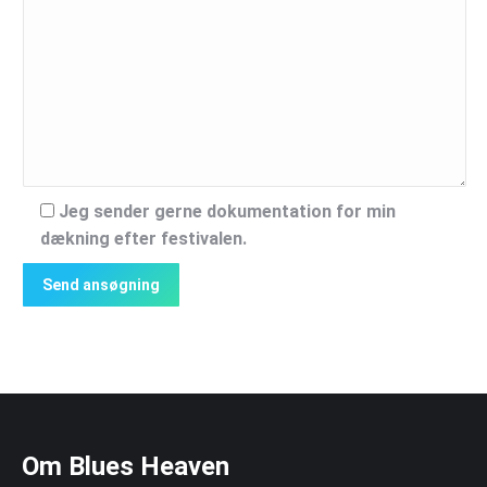
Jeg sender gerne dokumentation for min
dækning efter festivalen.
Om Blues Heaven