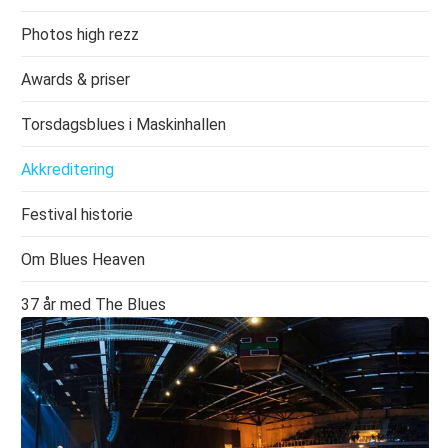
Photos high rezz
Awards & priser
Torsdagsblues i Maskinhallen
Akkreditering
Festival historie
Om Blues Heaven
37 år med The Blues