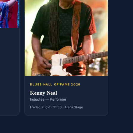
BLUES HALL OF FAME 2026
Kenny Neal
Inductee — Performer
Fredag 2. okt · 21:30 · Arena Stage