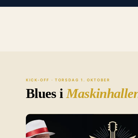
KICK-OFF · TORSDAG 1. OKTOBER
Blues i
Maskinhalle