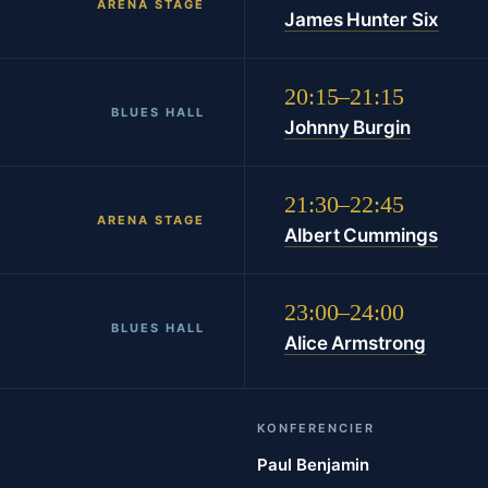
ARENA STAGE
James Hunter Six
20:15–21:15
BLUES HALL
Johnny Burgin
21:30–22:45
ARENA STAGE
Albert Cummings
23:00–24:00
BLUES HALL
Alice Armstrong
KONFERENCIER
Paul Benjamin