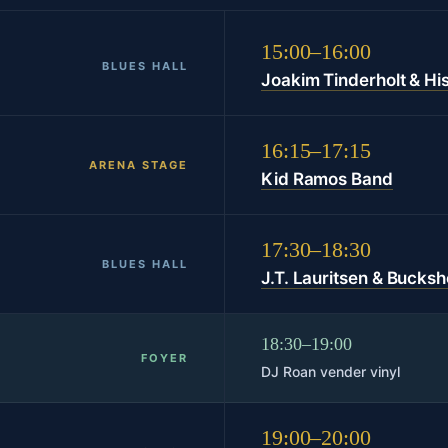
15:00–16:00
BLUES HALL
Joakim Tinderholt & Hi
16:15–17:15
ARENA STAGE
Kid Ramos Band
17:30–18:30
BLUES HALL
J.T. Lauritsen & Bucks
18:30–19:00
FOYER
DJ Roan vender vinyl
19:00–20:00