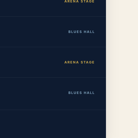
ARENA STAGE
BLUES HALL
ARENA STAGE
BLUES HALL