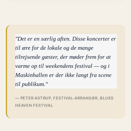
"Det er en særlig aften. Disse koncerter er
til ære for de lokale og de mange
tilrejsende gæster, der møder frem for at
varme op til weekendens festival — og i
Maskinhallen er der ikke langt fra scene
til publikum."
— PETER ASTRUP, FESTIVAL-ARRANGØR, BLUES
HEAVEN FESTIVAL