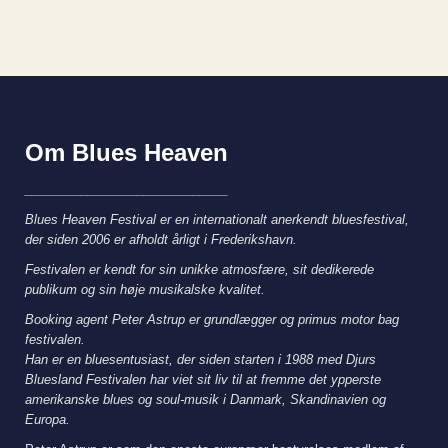
Om Blues Heaven
_____________________________
Blues Heaven Festival er en internationalt anerkendt bluesfestival,
der siden 2006 er afholdt årligt i Frederikshavn.
Festivalen er kendt for sin unikke atmosfære, sit dedikerede
publikum og sin høje musikalske kvalitet.
Booking agent Peter Astrup er grundlægger og primus motor bag
festivalen.
Han er en bluesentusiast, der siden starten i 1988 med Djurs
Bluesland Festivalen har viet sit liv til at fremme det ypperste
amerikanske blues og soul-musik i Danmark, Skandinavien og
Europa.