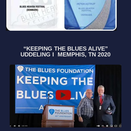
“KEEPING THE BLUES ALIVE”
UDDELING I MEMPHIS, TN 2020