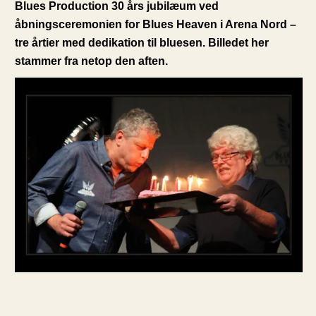
Blues Production 30 års jubilæum ved
åbningsceremonien for Blues Heaven i Arena Nord –
tre årtier med dedikation til bluesen. Billedet her
stammer fra netop den aften.