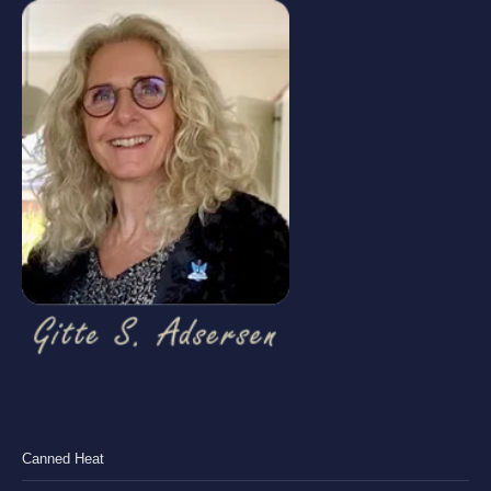
Canned Heat