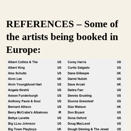
REFERENCES – Some of
the artists being booked in
Europe: