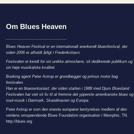
Om Blues Heaven
_____________________________
Blues Heaven Festival er en internationalt anerkendt bluesfestival, der
siden 2006 er afholdt årligt i Frederikshavn.
Festivalen er kendt for sin unikke atmosfære, sit dedikerede publikum og
sin høje musikalske kvalitet.
Booking agent Peter Astrup er grundlægger og primus motor bag
festivalen.
Han er en bluesentusiast, der siden starten i 1988 med Djurs Bluesland
Festivalen har viet sit liv til at fremme det ypperste amerikanske blues og
soul-musik i Danmark, Skandinavien og Europa.
Peter Astrup er som den eneste europæer bestyrelses medlem af den
verdens omspændende Blues Foundation organisation i Memphis, TN.
http://blues.org