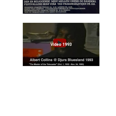
Video 1993