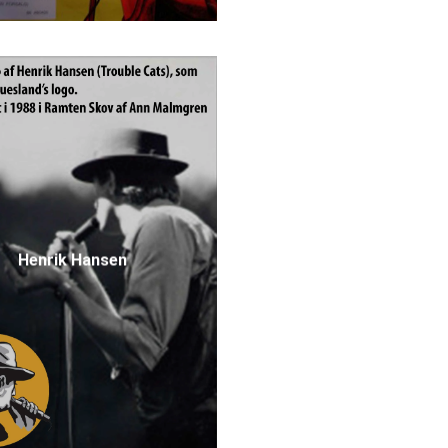
Henrik Hansen