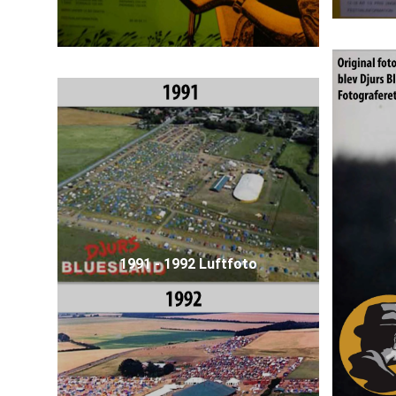
1991 - 1992 Luftfoto