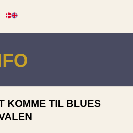
NFO
T KOMME TIL BLUES
IVALEN