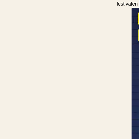
festivalen