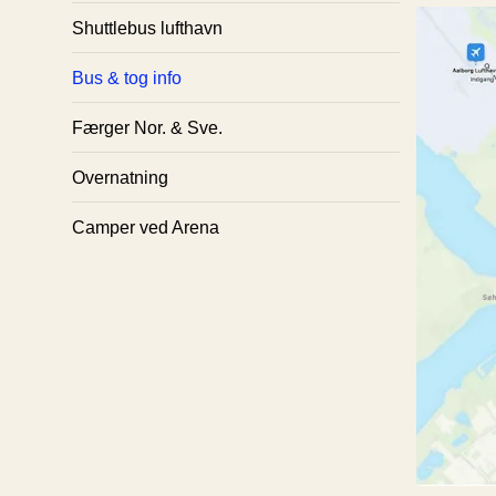
Shuttlebus lufthavn
Bus & tog info
Færger Nor. & Sve.
Overnatning
Camper ved Arena