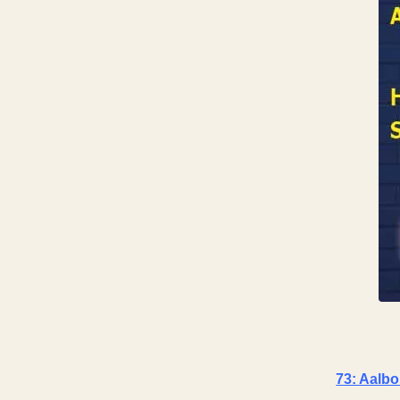
73: Aalb