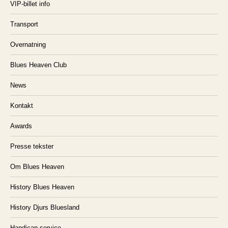
VIP-billet info
Transport
Overnatning
Blues Heaven Club
News
Kontakt
Awards
Presse tekster
Om Blues Heaven
History Blues Heaven
History Djurs Bluesland
Handicap service