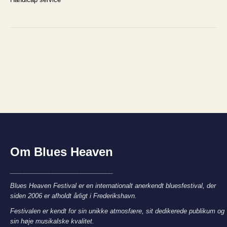
Om Blues Heaven
_____________________________
Blues Heaven Festival er en internationalt anerkendt bluesfestival, der
siden 2006 er afholdt årligt i Frederikshavn.
Festivalen er kendt for sin unikke atmosfære, sit dedikerede publikum og
sin høje musikalske kvalitet.