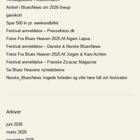
Artikel i BluesNews om 2026 lineup
gavekort
Spar 500 kr pr. weekendbillet
Festival anmeldelse – Pressefotos.dk
Fotos Fra Blues Heaven 2025 Af Aigars Lapsa
Festival anmeldelse – Danske & Norske BluesNews
Fotos Fra Blues Heaven 2025 Af Jürgen & Karo Achten
Festival anmeldelse – Franske Zicazac Magazine
Se Blues Heavens nyhedsbreve
Norske_BluesNews ringede forleden og ville høre lidt om festivalen
Arkiver
juni 2026
marts 2026
november 2025