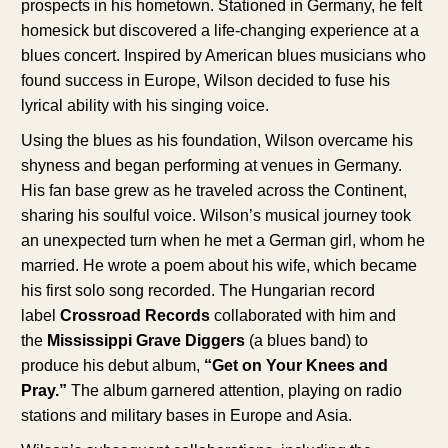
prospects in his hometown. Stationed in Germany, he felt
homesick but discovered a life-changing experience at a
blues concert. Inspired by American blues musicians who
found success in Europe, Wilson decided to fuse his
lyrical ability with his singing voice.
Using the blues as his foundation, Wilson overcame his
shyness and began performing at venues in Germany.
His fan base grew as he traveled across the Continent,
sharing his soulful voice. Wilson’s musical journey took
an unexpected turn when he met a German girl, whom he
married. He wrote a poem about his wife, which became
his first solo song recorded. The Hungarian record
label
Crossroad Records
collaborated with him and
the
Mississippi Grave Diggers
(a blues band) to
produce his debut album,
“Get on Your Knees and
Pray.”
The album garnered attention, playing on radio
stations and military bases in Europe and Asia.