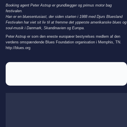
Booking agent Peter Astrup er grundlægger og primus motor bag
festivalen.
Han er en bluesentusiast, der siden starten i 1988 med Djurs Bluesland
Festivalen har viet sit liv til at fremme det ypperste amerikanske blues og
soul-musik i Danmark, Skandinavien og Europa.
Peter Astrup er som den eneste europæer bestyrelses medlem af den
verdens omspændende Blues Foundation organisation i Memphis, TN.
http://blues.org