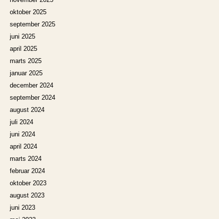
oktober 2025
september 2025
juni 2025
april 2025
marts 2025
januar 2025
december 2024
september 2024
august 2024
juli 2024
juni 2024
april 2024
marts 2024
februar 2024
oktober 2023
august 2023
juni 2023