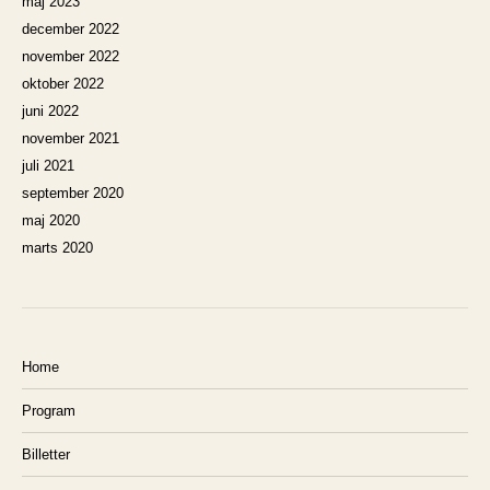
maj 2023
december 2022
november 2022
oktober 2022
juni 2022
november 2021
juli 2021
september 2020
maj 2020
marts 2020
Home
Program
Billetter