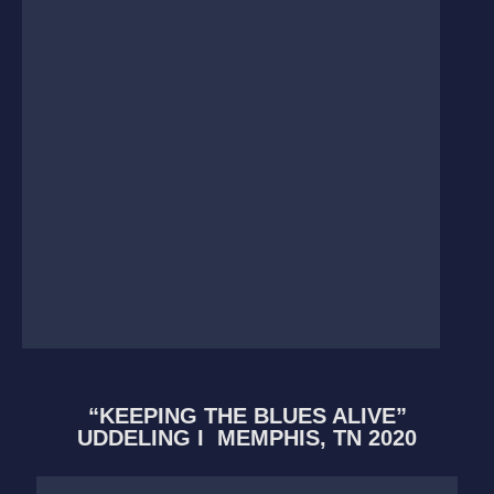
“KEEPING THE BLUES ALIVE”
UDDELING I MEMPHIS, TN 2020