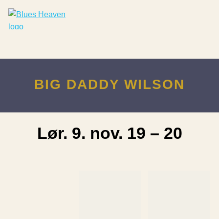
BIG DADDY WILSON
Lør. 9. nov. 19 – 20