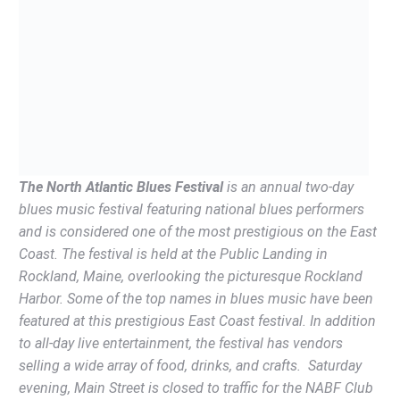
The North Atlantic Blues Festival
is an annual two-day
blues music festival featuring national blues performers
and is considered one of the most prestigious on the East
Coast. The festival is held at the Public Landing in
Rockland, Maine, overlooking the picturesque Rockland
Harbor. Some of the top names in blues music have been
featured at this prestigious East Coast festival. In addition
to all-day live entertainment, the festival has vendors
selling a wide array of food, drinks, and crafts. Saturday
evening, Main Street is closed to traffic for the NABF Club