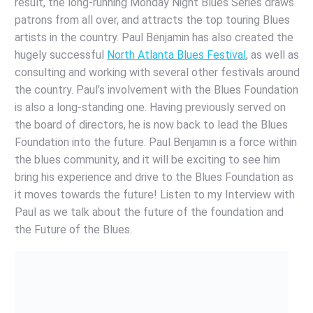
result, the long-running Monday Night Blues Series draws
patrons from all over, and attracts the top touring Blues
artists in the country. Paul Benjamin has also created the
hugely successful
North Atlanta Blues Festival
, as well as
consulting and working with several other festivals around
the country. Paul’s involvement with the Blues Foundation
is also a long-standing one. Having previously served on
the board of directors, he is now back to lead the Blues
Foundation into the future. Paul Benjamin is a force within
the blues community, and it will be exciting to see him
bring his experience and drive to the Blues Foundation as
it moves towards the future! Listen to my Interview with
Paul as we talk about the future of the foundation and
the Future of the Blues.