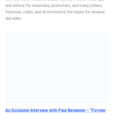
and advice for musicians, promoters, and many others,
festivals, clubs, and all involved in the blues for several
decades.
An Exclusive Interview with Paul Benjamin – “Former