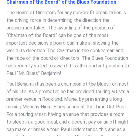
Chairman of the Board” of the Blues Foundation
The Board of Directors for any non-profit organization is
the driving force in determining the direction the
organization takes. The awarding of the position of
“Chairman of the Board” can be one of the most
important decisions a board can make in showing the
world its direction. The Chairman is the spokesman and
the face of the board of directors. The Blues Foundation
has recently voted to award this all-important position to
Paul “Mr. Blues” Benjamin!
Paul Benjamin has been a champion of the blues for most
of his life. As a promoter, he has provided touring artists a
premier venue in Rockland, Maine, by presenting a long-
running Monday Night Blues series at the Time Out Pub!
For a touring artist, having a venue that provides a room
to sleep in, a good meal, and a decent pay on an off night
can make or break a tour. Paul understands this and as a