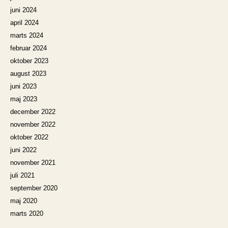
juni 2024
april 2024
marts 2024
februar 2024
oktober 2023
august 2023
juni 2023
maj 2023
december 2022
november 2022
oktober 2022
juni 2022
november 2021
juli 2021
september 2020
maj 2020
marts 2020