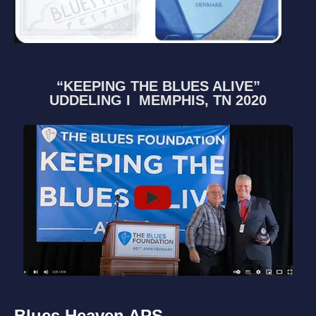
“KEEPING THE BLUES ALIVE”
UDDELING I MEMPHIS, TN 2020
Blues Heaven APS