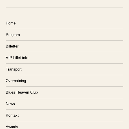
Home
Program
Billetter
VIP-billet info
Transport
Overnatning
Blues Heaven Club
News
Kontakt
Awards