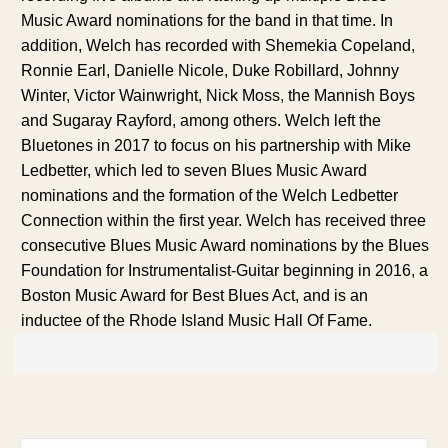
Music Award nominations for the band in that time. In
addition, Welch has recorded with Shemekia Copeland,
Ronnie Earl, Danielle Nicole, Duke Robillard, Johnny
Winter, Victor Wainwright, Nick Moss, the Mannish Boys
and Sugaray Rayford, among others. Welch left the
Bluetones in 2017 to focus on his partnership with Mike
Ledbetter, which led to seven Blues Music Award
nominations and the formation of the Welch Ledbetter
Connection within the first year. Welch has received three
consecutive Blues Music Award nominations by the Blues
Foundation for Instrumentalist-Guitar beginning in 2016, a
Boston Music Award for Best Blues Act, and is an
inductee of the Rhode Island Music Hall Of Fame.
Search: