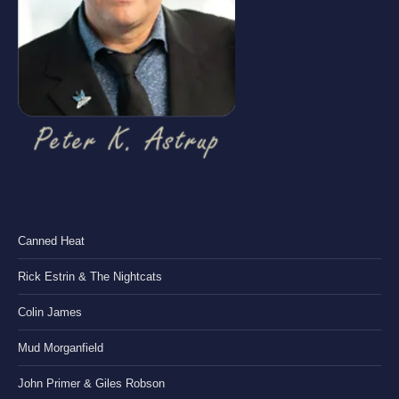
Canned Heat
Rick Estrin & The Nightcats
Colin James
Mud Morganfield
John Primer & Giles Robson