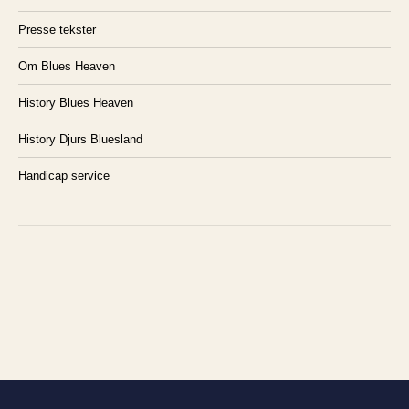
Presse tekster
Om Blues Heaven
History Blues Heaven
History Djurs Bluesland
Handicap service