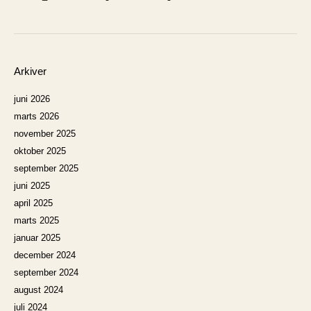
Arkiver
juni 2026
marts 2026
november 2025
oktober 2025
september 2025
juni 2025
april 2025
marts 2025
januar 2025
december 2024
september 2024
august 2024
juli 2024