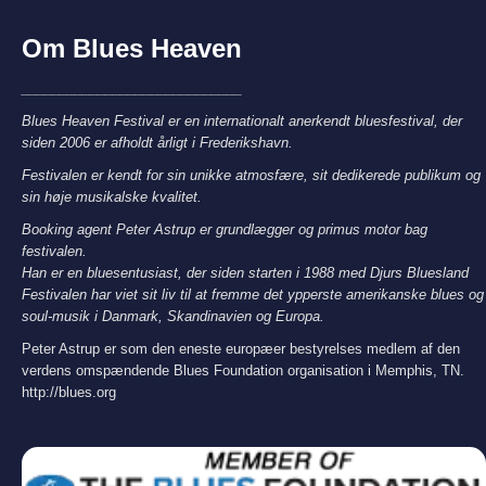
Om Blues Heaven
_____________________________
Blues Heaven Festival er en internationalt anerkendt bluesfestival, der
siden 2006 er afholdt årligt i Frederikshavn.
Festivalen er kendt for sin unikke atmosfære, sit dedikerede publikum og
sin høje musikalske kvalitet.
Booking agent Peter Astrup er grundlægger og primus motor bag
festivalen.
Han er en bluesentusiast, der siden starten i 1988 med Djurs Bluesland
Festivalen har viet sit liv til at fremme det ypperste amerikanske blues og
soul-musik i Danmark, Skandinavien og Europa.
Peter Astrup er som den eneste europæer bestyrelses medlem af den
verdens omspændende Blues Foundation organisation i Memphis, TN.
http://blues.org