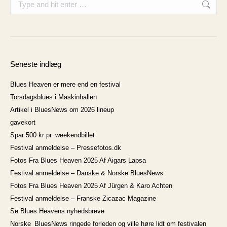
Seneste indlæg
Blues Heaven er mere end en festival
Torsdagsblues i Maskinhallen
Artikel i BluesNews om 2026 lineup
gavekort
Spar 500 kr pr. weekendbillet
Festival anmeldelse – Pressefotos.dk
Fotos Fra Blues Heaven 2025 Af Aigars Lapsa
Festival anmeldelse – Danske & Norske BluesNews
Fotos Fra Blues Heaven 2025 Af Jürgen & Karo Achten
Festival anmeldelse – Franske Zicazac Magazine
Se Blues Heavens nyhedsbreve
Norske_BluesNews ringede forleden og ville høre lidt om festivalen