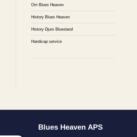
Om Blues Heaven
History Blues Heaven
History Djurs Bluesland
Handicap service
Blues Heaven APS