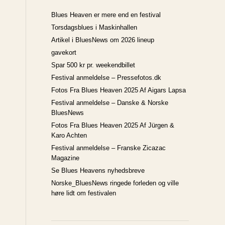
Blues Heaven er mere end en festival
Torsdagsblues i Maskinhallen
Artikel i BluesNews om 2026 lineup
gavekort
Spar 500 kr pr. weekendbillet
Festival anmeldelse – Pressefotos.dk
Fotos Fra Blues Heaven 2025 Af Aigars Lapsa
Festival anmeldelse – Danske & Norske
BluesNews
Fotos Fra Blues Heaven 2025 Af Jürgen &
Karo Achten
Festival anmeldelse – Franske Zicazac
Magazine
Se Blues Heavens nyhedsbreve
Norske_BluesNews ringede forleden og ville
høre lidt om festivalen