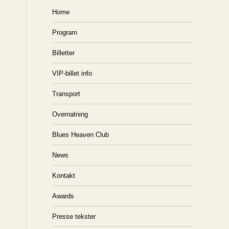
Home
Program
Billetter
VIP-billet info
Transport
Overnatning
Blues Heaven Club
News
Kontakt
Awards
Presse tekster