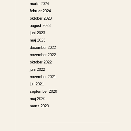
marts 2024
februar 2024
oktober 2023
august 2023
juni 2023
maj 2023
december 2022
november 2022
oktober 2022
juni 2022
november 2021
juli 2021
september 2020
maj 2020
marts 2020