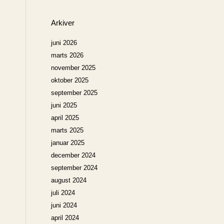
Arkiver
juni 2026
marts 2026
november 2025
oktober 2025
september 2025
juni 2025
april 2025
marts 2025
januar 2025
december 2024
september 2024
august 2024
juli 2024
juni 2024
april 2024