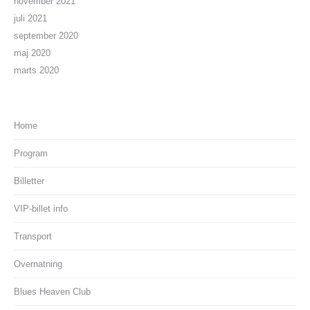
november 2021
juli 2021
september 2020
maj 2020
marts 2020
Home
Program
Billetter
VIP-billet info
Transport
Overnatning
Blues Heaven Club