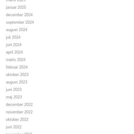
januar 2025
december 2024
september 2024
august 2024
juli 2024
juni 2024
april 2024
marts 2024
februar 2024
oktober 2023
august 2023
juni 2023
maj 2023
december 2022
november 2022
oktober 2022
juni 2022