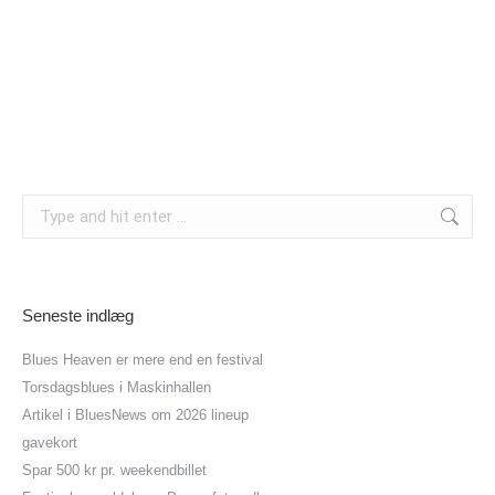
Search:
Seneste indlæg
Blues Heaven er mere end en festival
Torsdagsblues i Maskinhallen
Artikel i BluesNews om 2026 lineup
gavekort
Spar 500 kr pr. weekendbillet