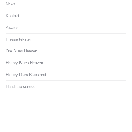
News
Kontakt
Awards
Presse tekster
Om Blues Heaven
History Blues Heaven
History Djurs Bluesland
Handicap service