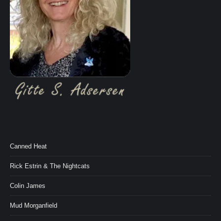
Canned Heat
Rick Estrin & The Nightcats
Colin James
Mud Morganfield