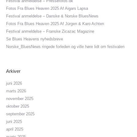
Festival anmeldelse – Pressefotos.dk
Fotos Fra Blues Heaven 2025 Af Aigars Lapsa
Festival anmeldelse – Danske & Norske BluesNews
Fotos Fra Blues Heaven 2025 Af Jürgen & Karo Achten
Festival anmeldelse – Franske Zicazac Magazine
Se Blues Heavens nyhedsbreve
Norske_BluesNews ringede forleden og ville høre lidt om festivalen
Arkiver
juni 2026
marts 2026
november 2025
oktober 2025
september 2025
juni 2025
april 2025
marts 2025