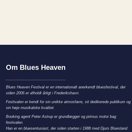
Om Blues Heaven
_____________________________
Blues Heaven Festival er en internationalt anerkendt bluesfestival, der
siden 2006 er afholdt årligt i Frederikshavn.
Festivalen er kendt for sin unikke atmosfære, sit dedikerede publikum og
sin høje musikalske kvalitet.
Booking agent Peter Astrup er grundlægger og primus motor bag
festivalen.
Han er en bluesentusiast, der siden starten i 1988 med Djurs Bluesland