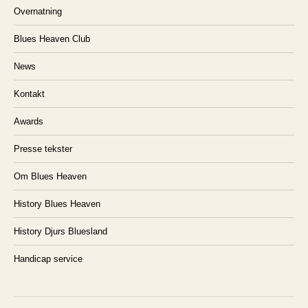
Overnatning
Blues Heaven Club
News
Kontakt
Awards
Presse tekster
Om Blues Heaven
History Blues Heaven
History Djurs Bluesland
Handicap service