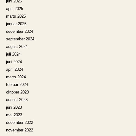
juni 2025
april 2025
marts 2025
januar 2025
december 2024
september 2024
august 2024
juli 2024
juni 2024
april 2024
marts 2024
februar 2024
oktober 2023
august 2023
juni 2023
maj 2023
december 2022
november 2022