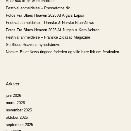
Spar 500 kr pr. weekendbillet
Festival anmeldelse – Pressefotos.dk
Fotos Fra Blues Heaven 2025 Af Aigars Lapsa
Festival anmeldelse – Danske & Norske BluesNews
Fotos Fra Blues Heaven 2025 Af Jürgen & Karo Achten
Festival anmeldelse – Franske Zicazac Magazine
Se Blues Heavens nyhedsbreve
Norske_BluesNews ringede forleden og ville høre lidt om festivalen
Arkiver
juni 2026
marts 2026
november 2025
oktober 2025
september 2025