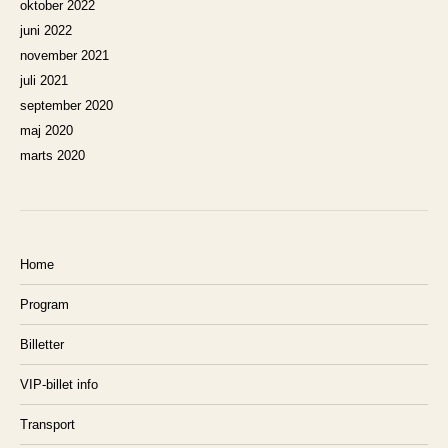
oktober 2022
juni 2022
november 2021
juli 2021
september 2020
maj 2020
marts 2020
Home
Program
Billetter
VIP-billet info
Transport