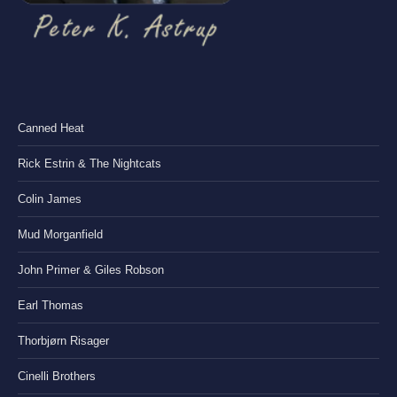
Canned Heat
Rick Estrin & The Nightcats
Colin James
Mud Morganfield
John Primer & Giles Robson
Earl Thomas
Thorbjørn Risager
Cinelli Brothers