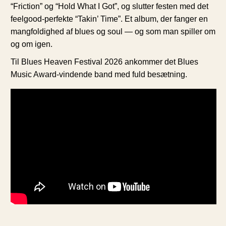
“Friction” og “Hold What I Got”, og slutter festen med det
feelgood-perfekte “Takin’ Time”. Et album, der fanger en
mangfoldighed af blues og soul — og som man spiller om
og om igen.
Til Blues Heaven Festival 2026 ankommer det Blues
Music Award-vindende band med fuld besætning.