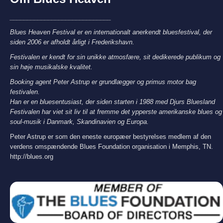
_____________________________
Blues Heaven Festival er en internationalt anerkendt bluesfestival, der
siden 2006 er afholdt årligt i Frederikshavn.
Festivalen er kendt for sin unikke atmosfære, sit dedikerede publikum og
sin høje musikalske kvalitet.
Booking agent Peter Astrup er grundlægger og primus motor bag
festivalen.
Han er en bluesentusiast, der siden starten i 1988 med Djurs Bluesland
Festivalen har viet sit liv til at fremme det ypperste amerikanske blues og
soul-musik i Danmark, Skandinavien og Europa.
Peter Astrup er som den eneste europæer bestyrelses medlem af den
verdens omspændende Blues Foundation organisation i Memphis, TN.
http://blues.org