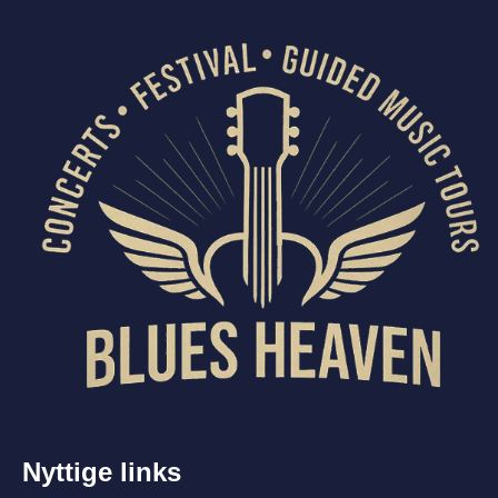
Nyttige links