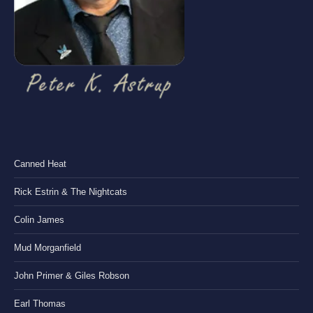
Canned Heat
Rick Estrin & The Nightcats
Colin James
Mud Morganfield
John Primer & Giles Robson
Earl Thomas