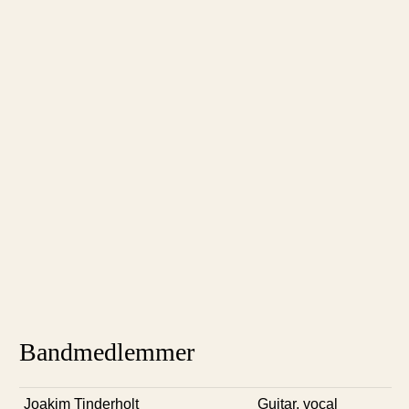
Bandmedlemmer
Joakim Tinderholt
Guitar, vocal