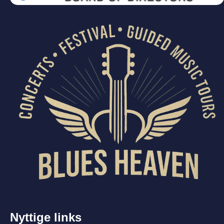
Nyttige links