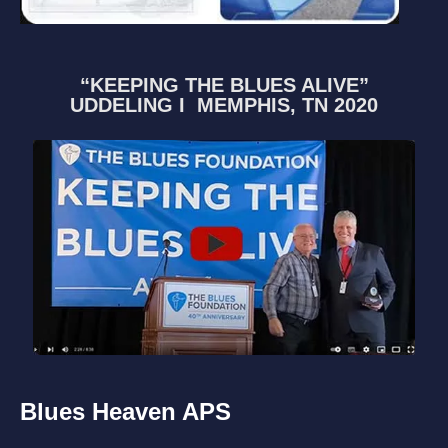
“KEEPING THE BLUES ALIVE”
UDDELING I MEMPHIS, TN 2020
Blues Heaven APS