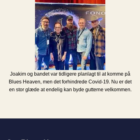
Joakim og bandet var tidligere planlagt til at komme på
Blues Heaven, men det forhindrede Covid-19. Nu er det
en stor glæde at endelig kan byde gutterne velkommen.