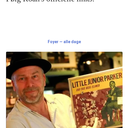
Foyer — alle dage