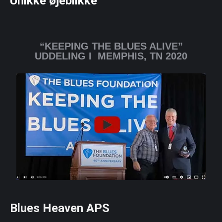
Unikke øjeblikke
“KEEPING THE BLUES ALIVE”
UDDELING I MEMPHIS, TN 2020
Blues Heaven APS