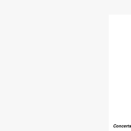
Concerts